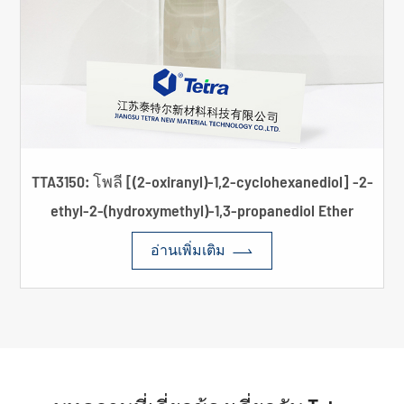
TTA3150: โพลี [(2-oxiranyl)-1,2-cyclohexanediol] -2-
ethyl-2-(hydroxymethyl)-1,3-propanediol Ether

อ่านเพิ่มเติม