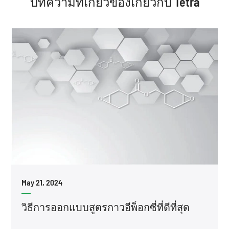
บทความที่เกี่ยวข้องเกี่ยวกับ Tetra
May 21, 2024
วิธีการออกแบบสูตรกาวอีพ็อกซี่ที่ดีที่สุด