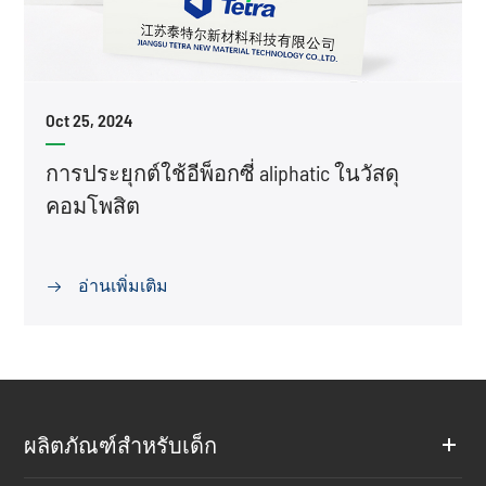
Oct 25, 2024
การประยุกต์ใช้อีพ็อกซี่ aliphatic ในวัสดุ
คอมโพสิต
อ่านเพิ่มเติม

ผลิตภัณฑ์สำหรับเด็ก