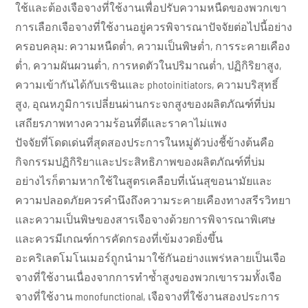
ใช้และต้องเจือจางที่ใช้งานเพื่อปรับความหนืดของพวกเขา
การเลือกเจือจางที่ใช้งานอยู่ควรพิจารณาปัจจัยต่อไปนี้อย่าง
ครอบคลุม: ความหนืดต่ำ, ความเป็นพิษต่ำ, การระคายเคือง
ต่ำ, ความผันผวนต่ำ, การหดตัวในปริมาณต่ำ, ปฏิกิริยาสูง,
ความเข้ากันได้กับเรซินและ photoinitiators, ความบริสุทธิ์
สูง, อุณหภูมิการเปลี่ยนผ่านกระจกสูงของผลิตภัณฑ์ที่บ่ม
เสถียรภาพทางความร้อนที่ดีและราคาไม่แพง
ปัจจัยที่โดดเด่นที่สุดสองประการในหมู่ตัวบ่งชี้ข้างต้นคือ
กิจกรรมปฏิกิริยาและประสิทธิภาพของผลิตภัณฑ์ที่บ่ม
อย่างไรก็ตามหากใช้ในสูตรเคลือบที่เน้นสุขอนามัยและ
ความปลอดภัยควรคำนึงถึงความระคายเคืองทางสรีรวิทยา
และความเป็นพิษของสารเจือจางด้วยการพิจารณาพิเศษ
และควรมีเกณฑ์การคัดกรองที่เข้มงวดยิ่งขึ้น
อะคริเลตโมโนเมอร์ถูกนำมาใช้กันอย่างแพร่หลายเป็นเจือ
จางที่ใช้งานเนื่องจากการทำซ้ำสูงของพวกเขารวมทั้งเจือ
จางที่ใช้งาน monofunctional, เจือจางที่ใช้งานสองประการ