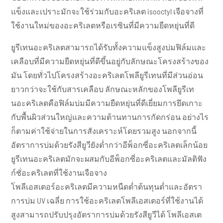
แข็งและเปราะมักจะใช้ร่วมกับอะคริเลต isooctyl เจือจางที่
ใช้งานใหม่ของอะคริเลตหรือเรซินที่มีความยืดหยุ่นที่ดี
ยูรีเทนอะคริเลตสามารถได้รับทั้งความแข็งสูงบ่มฟิล์มและ
เคลือบที่มีความยืดหยุ่นที่ดีขึ้นอยู่กับลักษณะโครงสร้างของ
มัน โดยทั่วไปโครงสร้างอะคริเลตโพลียูรีเทนที่มีส่วนอ่อน
ยาวกว่าจะใช้กับสารเคลือบ ลักษณะหลักของโพลียูรีเท
นอะคริเลตคือฟิล์มบ่มมีความยืดหยุ่นที่ดีเยี่ยมการยึดเกาะ
กับพื้นผิวส่วนใหญ่และความต้านทานการกัดกร่อน อย่างไร
ก็ตามค่าใช้จ่ายในการสังเคราะห์โดยรวมสูง นอกจากนี้
อัตราการบ่มด้วยรังสียูวียังต่ำกว่าอีพ็อกซี่อะคริเลตเล็กน้อย
ยูรีเทนอะคริเลตมักจะผสมกับอีพ็อกซี่อะคริเลตและมัลติฟัง
ก์ชั่อะคริเลตที่ใช้งานเจือจาง
โพลีเอสเตอร์อะคริเลตมีความหนืดต่ำต้นทุนต่ำและอัตรา
การบ่ม UV เฉลี่ย การใช้อะคริเลตโพลีเอสเตอร์ที่ใช้งานได้
สูงสามารถปรับปรุงอัตราการบ่มด้วยรังสียูวีได้ โพลีเอสเต