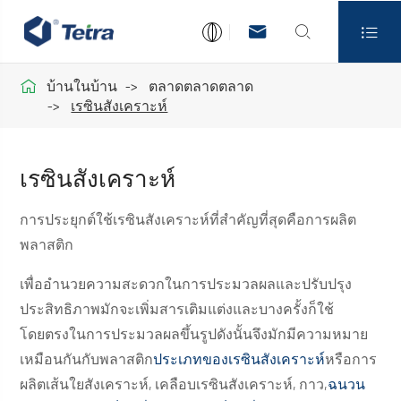




บ้านในบ้าน
ตลาดตลาดตลาด
เรซินสังเคราะห์
เรซินสังเคราะห์
การประยุกต์ใช้เรซินสังเคราะห์ที่สำคัญที่สุดคือการผลิต
พลาสติก
เพื่ออำนวยความสะดวกในการประมวลผลและปรับปรุง
ประสิทธิภาพมักจะเพิ่มสารเติมแต่งและบางครั้งก็ใช้
โดยตรงในการประมวลผลขึ้นรูปดังนั้นจึงมักมีความหมาย
เหมือนกันกับพลาสติก
ประเภทของเรซินสังเคราะห์
หรือการ
ผลิตเส้นใยสังเคราะห์, เคลือบเรซินสังเคราะห์, กาว,
ฉนวน