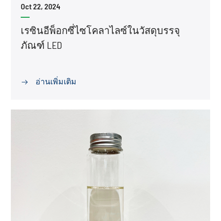
Oct 22, 2024
เรซินอีพ็อกซี่ไซโคลาไลซ์ในวัสดุบรรจุ
ภัณฑ์ LED
อ่านเพิ่มเติม
