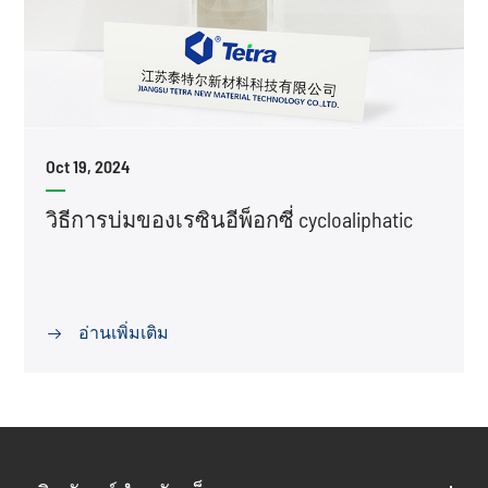
Oct 19, 2024
วิธีการบ่มของเรซินอีพ็อกซี่ cycloaliphatic
อ่านเพิ่มเติม
