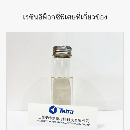
เรซินอีพ็อกซี่พิเศษที่เกี่ยวข้อง