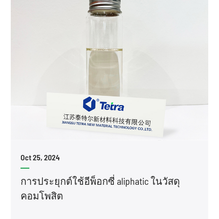
Oct 25, 2024
การประยุกต์ใช้อีพ็อกซี่ aliphatic ในวัสดุ
คอมโพสิต