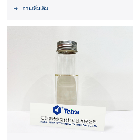
อ่านเพิ่มเติม
