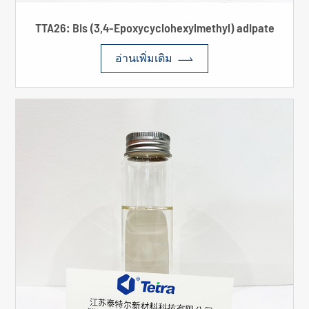
TTA26: Bis (3,4-Epoxycyclohexylmethyl) adipate

อ่านเพิ่มเติม