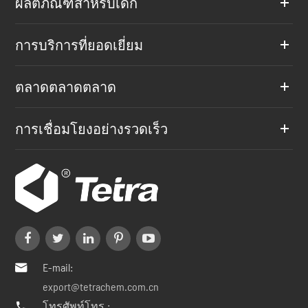
ผลิตภัณฑ์สำหรับเด็ก
การบริการที่ยอดเยี่ยม
ตลาดตลาดตลาด
การเชื่อมโยงอย่างรวดเร็ว
E-mail:

export@tetrachem.com.cn
โทรศัพท์โทร.:
