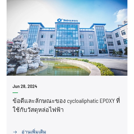
Jun 28, 2024
ข้อดีและลักษณะของ cycloaliphatic EPOXY ที่
ใช้กับวัสดุหล่อไฟฟ้า
อ่านเพิ่มเติม
