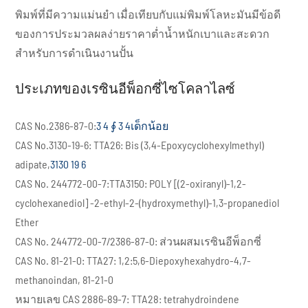
พิมพ์ที่มีความแม่นยำ เมื่อเทียบกับแม่พิมพ์โลหะมันมีข้อดี
ของการประมวลผลง่ายราคาต่ำน้ำหนักเบาและสะดวก
สำหรับการดำเนินงานปั้น
ประเภทของเรซินอีพ็อกซี่ไซโคลาไลซ์
CAS No.2386-87-0:
3 4 ∮ 3 4เด็กน้อย
CAS No.3130-19-6: TTA26: Bis (3,4-Epoxycyclohexylmethyl)
adipate,
3130 19 6
CAS No. 244772-00-7:TTA3150: POLY [(2-oxiranyl)-1,2-
cyclohexanediol] -2-ethyl-2-(hydroxymethyl)-1,3-propanediol
Ether
CAS No. 244772-00-7/2386-87-0: ส่วนผสมเรซินอีพ็อกซี่
CAS No. 81-21-0: TTA27: 1,2:5,6-Diepoxyhexahydro-4,7-
methanoindan, 81-21-0
หมายเลข CAS 2886-89-7: TTA28: tetrahydroindene