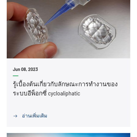
Jun 08, 2023
รู้เบื้องต้นเกี่ยวกับลักษณะการทำงานของ
ระบบอีพ็อกซี่ cycloaliphatic
อ่านเพิ่มเติม
