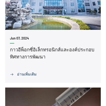
Jun 07, 2024
กาวอีพ็อกซี่อิเล็กทรอนิกส์และองค์ประกอบ
ทิศทางการพัฒนา
อ่านเพิ่มเติม
