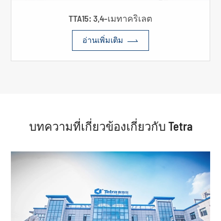
TTA15: 3,4-เมทาคริเลต

อ่านเพิ่มเติม
บทความที่เกี่ยวข้องเกี่ยวกับ Tetra