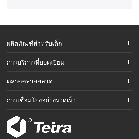
ผลิตภัณฑ์สำหรับเด็ก
การบริการที่ยอดเยี่ยม
ตลาดตลาดตลาด
การเชื่อมโยงอย่างรวดเร็ว