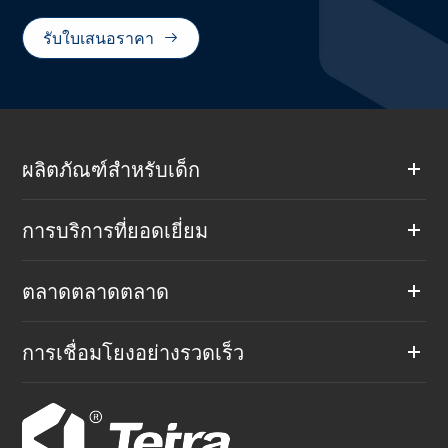
รับใบเสนอราคา

ผลิตภัณฑ์สำหรับเด็ก
การบริการที่ยอดเยี่ยม
ตลาดตลาดตลาด
การเชื่อมโยงอย่างรวดเร็ว