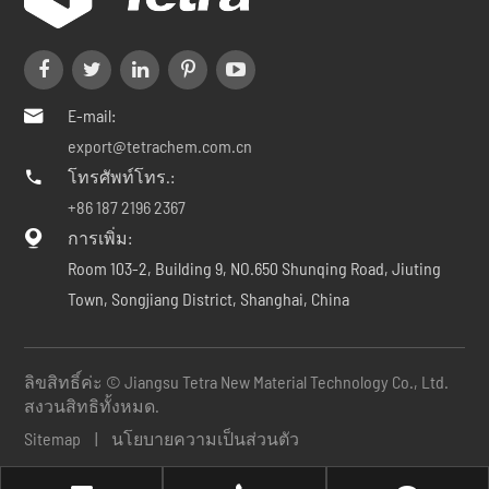
E-mail:

export@tetrachem.com.cn
โทรศัพท์โทร.:

+86 187 2196 2367
การเพิ่ม:

Room 103-2, Building 9, NO.650 Shunqing Road, Jiuting
Town, Songjiang District, Shanghai, China
ลิขสิทธิ์ค่ะ ©
Jiangsu Tetra New Material Technology Co., Ltd.
สงวนสิทธิทั้งหมด.
Sitemap
|
นโยบายความเป็นส่วนตัว