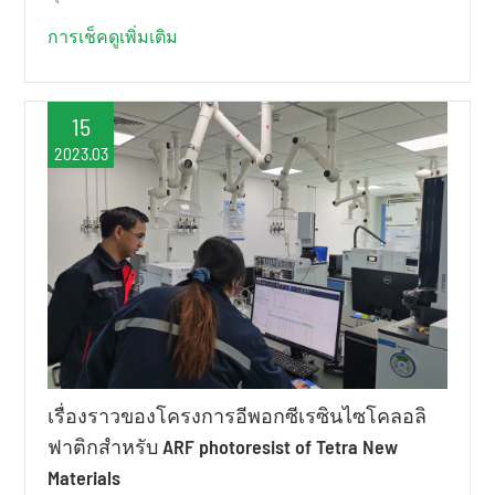
การเช็คดูเพิ่มเติม
15
2023.03
เรื่องราวของโครงการอีพอกซีเรซินไซโคลอลิ
ฟาติกสำหรับ ARF photoresist of Tetra New
Materials